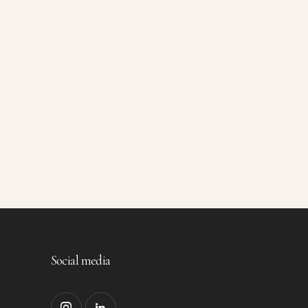
Social media